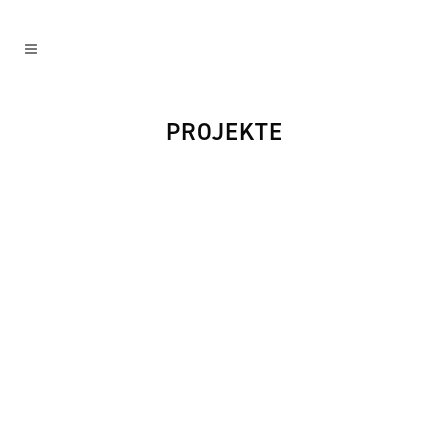
PROJEKTE