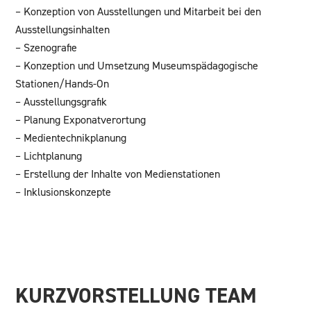
– Konzeption von Ausstellungen und Mitarbeit bei den
Ausstellungsinhalten
– Szenografie
– Konzeption und Umsetzung Museumspädagogische
Stationen/Hands-On
– Ausstellungsgrafik
– Planung Exponatverortung
– Medientechnikplanung
– Lichtplanung
– Erstellung der Inhalte von Medienstationen
– Inklusionskonzepte
KURZVORSTELLUNG TEAM