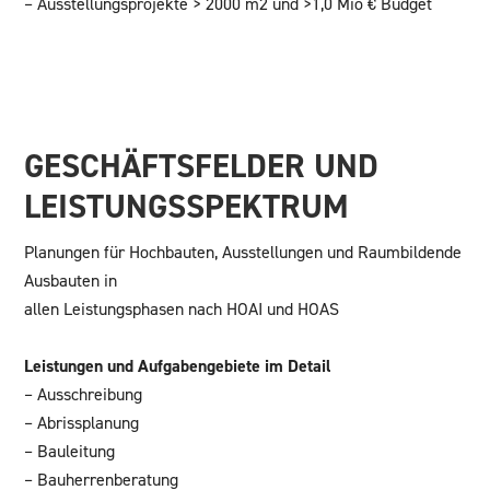
– Ausstellungsprojekte > 2000 m2 und >1,0 Mio € Budget
GESCHÄFTSFELDER UND
LEISTUNGSSPEKTRUM
Planungen für Hochbauten, Ausstellungen und Raumbildende
Ausbauten in
allen Leistungsphasen nach HOAI und HOAS
Leistungen und Aufgabengebiete im Detail
– Ausschreibung
– Abrissplanung
– Bauleitung
– Bauherrenberatung