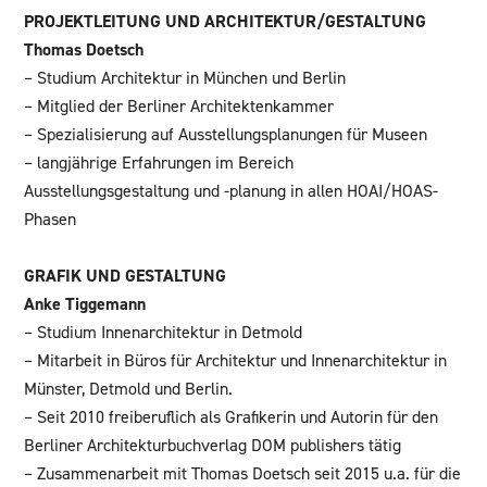
PROJEKTLEITUNG UND ARCHITEKTUR/GESTALTUNG
Thomas Doetsch
– Studium Architektur in München und Berlin
– Mitglied der Berliner Architektenkammer
– Spezialisierung auf Ausstellungsplanungen für Museen
– langjährige Erfahrungen im Bereich
Ausstellungsgestaltung und -planung in allen HOAI/HOAS-
Phasen
GRAFIK UND GESTALTUNG
Anke Tiggemann
– Studium Innenarchitektur in Detmold
– Mitarbeit in Büros für Architektur und Innenarchitektur in
Münster, Detmold und Berlin.
– Seit 2010 freiberuflich als Grafikerin und Autorin für den
Berliner Architekturbuchverlag DOM publishers tätig
– Zusammenarbeit mit Thomas Doetsch seit 2015 u.a. für die