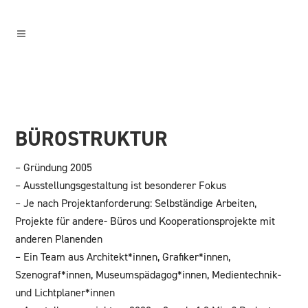
BÜROSTRUKTUR
– Gründung 2005
– Ausstellungsgestaltung ist besonderer Fokus
– Je nach Projektanforderung: Selbständige Arbeiten,
Projekte für andere- Büros und Kooperationsprojekte mit
anderen Planenden
– Ein Team aus Architekt*innen, Grafiker*innen,
Szenograf*innen, Museumspädagog*innen, Medientechnik-
und Lichtplaner*innen