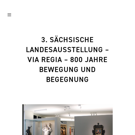
3. SÄCHSISCHE
LANDESAUSSTELLUNG –
VIA REGIA – 800 JAHRE
BEWEGUNG UND
BEGEGNUNG