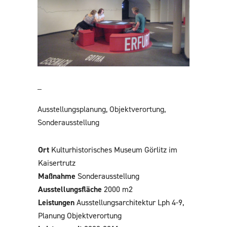
CATEGORY
Ausstellungsplanung, Objektverortung,
Sonderausstellung
Ort
Kulturhistorisches Museum Görlitz im
Kaisertrutz
Maßnahme
Sonderausstellung
Ausstellungsfläche
2000 m2
Leistungen
Ausstellungsarchitektur Lph 4-9,
Planung Objektverortung