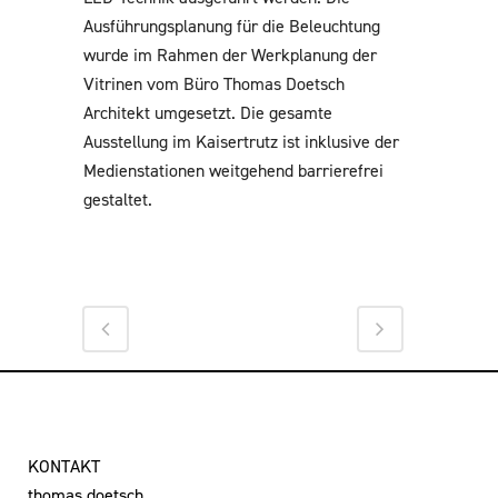
Ausführungsplanung für die Beleuchtung
wurde im Rahmen der Werkplanung der
Vitrinen vom Büro Thomas Doetsch
Architekt umgesetzt. Die gesamte
Ausstellung im Kaisertrutz ist inklusive der
Medienstationen weitgehend barrierefrei
gestaltet.
KONTAKT
thomas doetsch