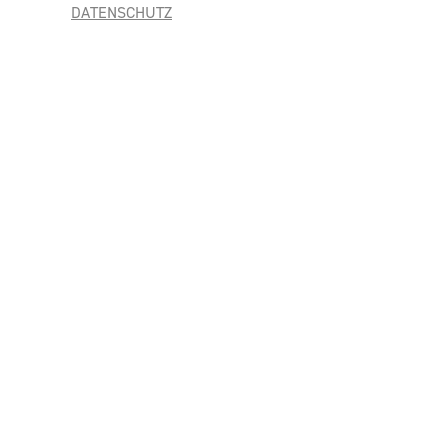
DATENSCHUTZ