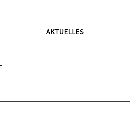
AKTUELLES
–