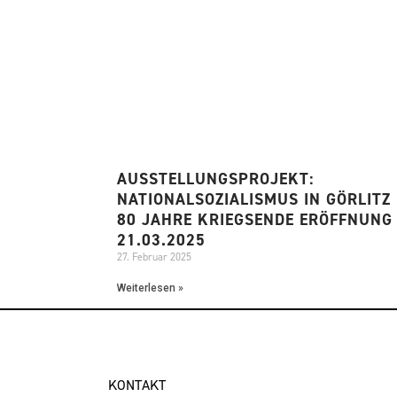
AUSSTELLUNGSPROJEKT:
NATIONALSOZIALISMUS IN GÖRLITZ 
80 JAHRE KRIEGSENDE ERÖFFNUNG
21.03.2025
27. Februar 2025
Weiterlesen »
KONTAKT