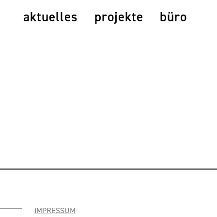
aktuelles
projekte
büro
IMPRESSUM