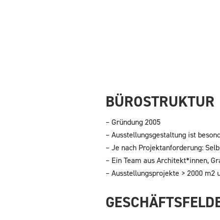
BÜROSTRUKTUR
– Gründung 2005
– Ausstellungsgestaltung ist beson
– Je nach Projektanforderung: Sel
– Ein Team aus Architekt*innen, G
– Ausstellungsprojekte > 2000 m2 
GESCHÄFTSFELD