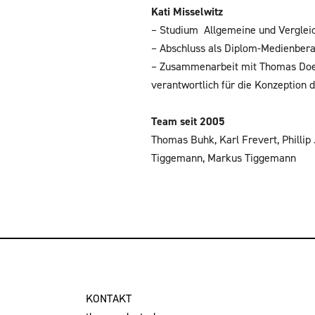
Kati Misselwitz
– Studium Allgemeine und Vergleic
– Abschluss als Diplom-Medienbera
– Zusammenarbeit mit Thomas Doets
verantwortlich für die Konzeptio
Team seit 2005
Thomas Buhk, Karl Frevert, Phillip 
Tiggemann, Markus Tiggemann
KONTAKT